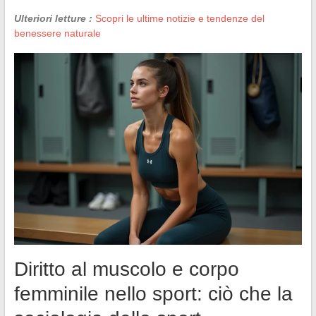
Ulteriori letture :
Scopri le ultime notizie e tendenze del
benessere naturale
Diritto al muscolo e corpo
femminile nello sport: ciò che la