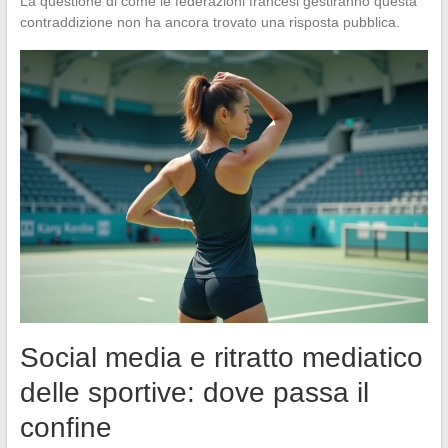
La questione di come le federazioni francesi gestiranno questa
contraddizione non ha ancora trovato una risposta pubblica.
Social media e ritratto mediatico
delle sportive: dove passa il
confine