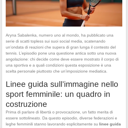
Aryna Sabalenka, numero uno al mondo, ha pubblicato una
serie di scatti topless sui suoi social media, scatenando
un’ondata di reazioni che supera di gran lunga il contesto del
tennis. L’episodio pone una questione antica sotto una nuova
angolazione: chi decide come deve essere mostrato il corpo di
una sportiva e a quali condizioni questa esposizione è una
scelta personale piuttosto che un’imposizione mediatica.
Linee guida sull’immagine nello
sport femminile: un quadro in
costruzione
Prima di parlare di libertà o provocazione, un fatto merita di
essere sottolineato. Da questo episodio, diverse federazioni e
leghe femminili stanno lavorando esplicitamente su
linee guida