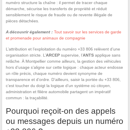
numéro structure la chaîne : il permet de tracer chaque
démarche, sécurise les transferts de propriété et réduit
sensiblement le risque de fraude ou de revente illégale de
pièces détachées.
A découvrir également :
Tout savoir sur les services de garde
et promenade pour animaux de compagnie
L’attribution et l’exploitation du numéro +33 806 relèvent d’une
organisation stricte. L’
ARCEP
supervise, l’
ANTS
applique sans
relâche. À Montpellier comme ailleurs, la gestion des véhicules
hors d’usage s’aligne sur cette logique : chaque acteur endosse
un rôle précis, chaque numéro devient synonyme de
transparence et d’ordre. D’ailleurs, saisir la portée du +33 806,
c’est toucher du doigt la logique d’un système où citoyen,
administration et filière automobile partagent un impératif
commun : la traçabilité.
Pourquoi reçoit-on des appels
ou messages depuis un numéro