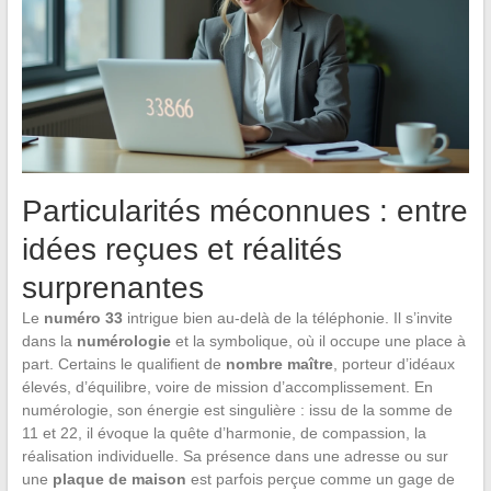
Particularités méconnues : entre
idées reçues et réalités
surprenantes
Le
numéro 33
intrigue bien au-delà de la téléphonie. Il s’invite
dans la
numérologie
et la symbolique, où il occupe une place à
part. Certains le qualifient de
nombre maître
, porteur d’idéaux
élevés, d’équilibre, voire de mission d’accomplissement. En
numérologie, son énergie est singulière : issu de la somme de
11 et 22, il évoque la quête d’harmonie, de compassion, la
réalisation individuelle. Sa présence dans une adresse ou sur
une
plaque de maison
est parfois perçue comme un gage de