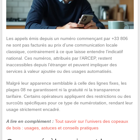
Les appels émis depuis un numéro commençant par +33 806
ne sont pas facturés au prix d’une communication locale
classique, contrairement à ce que laisse entendre l’indicatif
national. Ces numéros, attribués par l’ARCEP, restent
inaccessibles depuis l’étranger et peuvent impliquer des
services à valeur ajoutée ou des usages automatisés.
Malgré leur apparence semblable à celle des lignes fixes, les
plages 08 ne garantissent ni la gratuité ni la transparence
tarifaire. Certains opérateurs appliquent des restrictions ou des
surcoûts spécifiques pour ce type de numérotation, rendant leur
usage strictement encadré.
A lire en complément :
Tout savoir sur l’univers des copeaux
de bois : usages, astuces et conseils pratiques