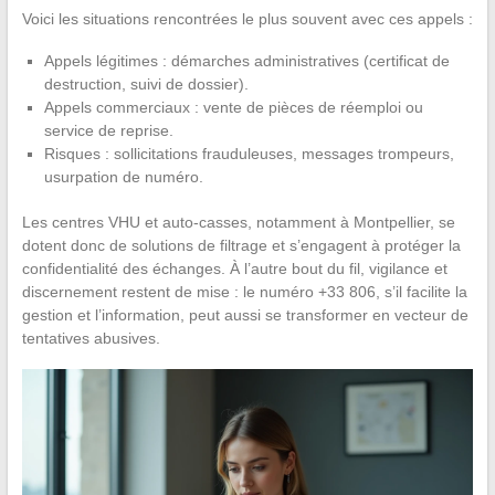
Voici les situations rencontrées le plus souvent avec ces appels :
Appels légitimes : démarches administratives (certificat de
destruction, suivi de dossier).
Appels commerciaux : vente de pièces de réemploi ou
service de reprise.
Risques : sollicitations frauduleuses, messages trompeurs,
usurpation de numéro.
Les centres VHU et auto-casses, notamment à Montpellier, se
dotent donc de solutions de filtrage et s’engagent à protéger la
confidentialité des échanges. À l’autre bout du fil, vigilance et
discernement restent de mise : le numéro +33 806, s’il facilite la
gestion et l’information, peut aussi se transformer en vecteur de
tentatives abusives.