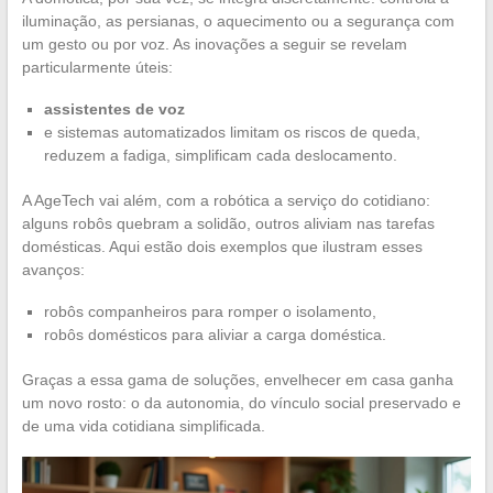
iluminação, as persianas, o aquecimento ou a segurança com
um gesto ou por voz. As inovações a seguir se revelam
particularmente úteis:
assistentes de voz
e sistemas automatizados limitam os riscos de queda,
reduzem a fadiga, simplificam cada deslocamento.
A AgeTech vai além, com a robótica a serviço do cotidiano:
alguns robôs quebram a solidão, outros aliviam nas tarefas
domésticas. Aqui estão dois exemplos que ilustram esses
avanços:
robôs companheiros para romper o isolamento,
robôs domésticos para aliviar a carga doméstica.
Graças a essa gama de soluções, envelhecer em casa ganha
um novo rosto: o da autonomia, do vínculo social preservado e
de uma vida cotidiana simplificada.