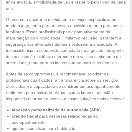
entre eficácia, simplicidade de uso e respeito pelo ritmo de cada
um.
O recurso a auxiliares de vida ou a serviços especializados
muda o jogo, tanto para a pessoa envolvida quanto para seus
familiares. Esses profissionais participam ativamente da
manutenção do vínculo social, limitam o reclusão, garantem a
segurança nas atividades diárias e reduzem a ansiedade. A
teleassistência, a supervisão conectada ou a gestão inteligente
dos acessos à residência oferecem um valioso sentimento de
serenidade, tanto para os idosos quanto para suas famílias.
Antes de se comprometer, é recomendável priorizar os
profissionais qualificados, a transparência sobre os serviços
oferecidos e a capacidade de construir um acompanhamento
realmente personalizado. Várias ajudas financeiras estão
disponíveis e tornam o acesso a essas soluções mais acessível:
alocação personalizada de autonomia (APA)
crédito fiscal
para despesas relacionadas ao
acompanhamento
ajudas específicas para habitação