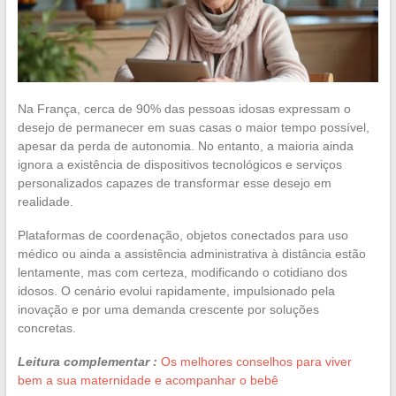
Na França, cerca de 90% das pessoas idosas expressam o
desejo de permanecer em suas casas o maior tempo possível,
apesar da perda de autonomia. No entanto, a maioria ainda
ignora a existência de dispositivos tecnológicos e serviços
personalizados capazes de transformar esse desejo em
realidade.
Plataformas de coordenação, objetos conectados para uso
médico ou ainda a assistência administrativa à distância estão
lentamente, mas com certeza, modificando o cotidiano dos
idosos. O cenário evolui rapidamente, impulsionado pela
inovação e por uma demanda crescente por soluções
concretas.
Leitura complementar :
Os melhores conselhos para viver
bem a sua maternidade e acompanhar o bebê