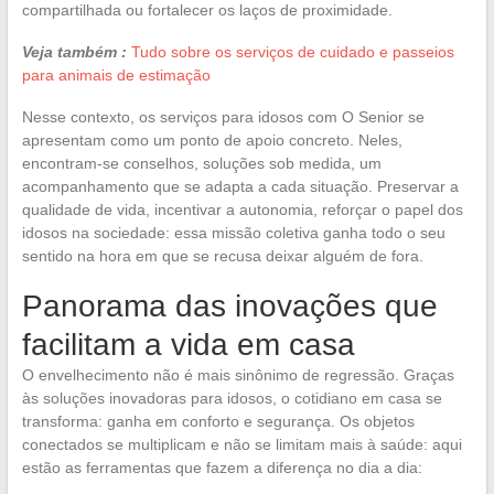
compartilhada ou fortalecer os laços de proximidade.
Veja também :
Tudo sobre os serviços de cuidado e passeios
para animais de estimação
Nesse contexto, os serviços para idosos com O Senior se
apresentam como um ponto de apoio concreto. Neles,
encontram-se conselhos, soluções sob medida, um
acompanhamento que se adapta a cada situação. Preservar a
qualidade de vida, incentivar a autonomia, reforçar o papel dos
idosos na sociedade: essa missão coletiva ganha todo o seu
sentido na hora em que se recusa deixar alguém de fora.
Panorama das inovações que
facilitam a vida em casa
O envelhecimento não é mais sinônimo de regressão. Graças
às soluções inovadoras para idosos, o cotidiano em casa se
transforma: ganha em conforto e segurança. Os objetos
conectados se multiplicam e não se limitam mais à saúde: aqui
estão as ferramentas que fazem a diferença no dia a dia: