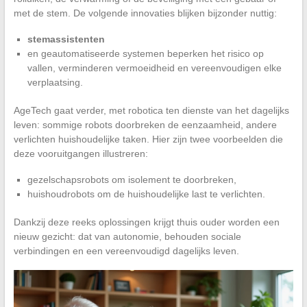
met de stem. De volgende innovaties blijken bijzonder nuttig:
stemassistenten
en geautomatiseerde systemen beperken het risico op
vallen, verminderen vermoeidheid en vereenvoudigen elke
verplaatsing.
AgeTech gaat verder, met robotica ten dienste van het dagelijks
leven: sommige robots doorbreken de eenzaamheid, andere
verlichten huishoudelijke taken. Hier zijn twee voorbeelden die
deze vooruitgangen illustreren:
gezelschapsrobots om isolement te doorbreken,
huishoudrobots om de huishoudelijke last te verlichten.
Dankzij deze reeks oplossingen krijgt thuis ouder worden een
nieuw gezicht: dat van autonomie, behouden sociale
verbindingen en een vereenvoudigd dagelijks leven.