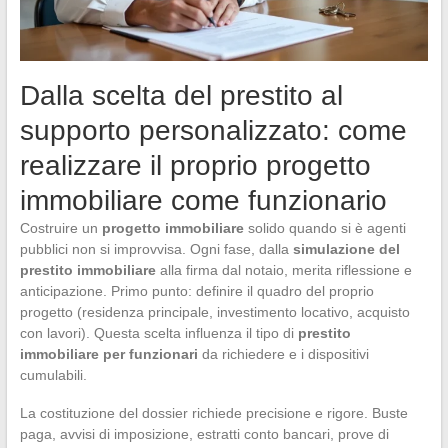
Dalla scelta del prestito al
supporto personalizzato: come
realizzare il proprio progetto
immobiliare come funzionario
Costruire un
progetto immobiliare
solido quando si è agenti
pubblici non si improvvisa. Ogni fase, dalla
simulazione del
prestito immobiliare
alla firma dal notaio, merita riflessione e
anticipazione. Primo punto: definire il quadro del proprio
progetto (residenza principale, investimento locativo, acquisto
con lavori). Questa scelta influenza il tipo di
prestito
immobiliare per funzionari
da richiedere e i dispositivi
cumulabili.
La costituzione del dossier richiede precisione e rigore. Buste
paga, avvisi di imposizione, estratti conto bancari, prove di