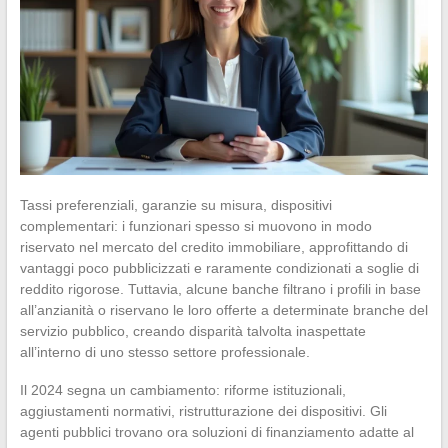
Tassi preferenziali, garanzie su misura, dispositivi
complementari: i funzionari spesso si muovono in modo
riservato nel mercato del credito immobiliare, approfittando di
vantaggi poco pubblicizzati e raramente condizionati a soglie di
reddito rigorose. Tuttavia, alcune banche filtrano i profili in base
all’anzianità o riservano le loro offerte a determinate branche del
servizio pubblico, creando disparità talvolta inaspettate
all’interno di uno stesso settore professionale.
Il 2024 segna un cambiamento: riforme istituzionali,
aggiustamenti normativi, ristrutturazione dei dispositivi. Gli
agenti pubblici trovano ora soluzioni di finanziamento adatte al