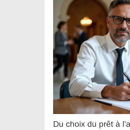
Du choix du prêt à 