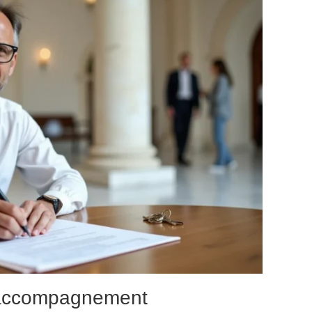
l’accompagnement