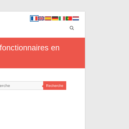
 fonctionnaires en
Recherche