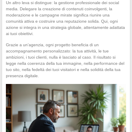
Un altro leva si distingue: la gestione professionale dei social
media. Delegare la creazione di contenuti coinvolgenti, la
moderazione e le campagne mirate significa riunire una
comunità attiva e costruire una reputazione solida. Qui, ogni
azione si integra in una strategia globale, attentamente adattata
ai tuoi obiettivi.
Grazie a un’agenzia, ogni progetto beneficia di un
accompagnamento personalizzato: la tua attività, le tue
ambizioni, i tuoi clienti, nulla è lasciato al caso. Il risultato si
legge nella coerenza della tua immagine, nella performance del
tuo sito, nella fedeltà dei tuoi visitatori e nella solidità della tua
presenza digitale.