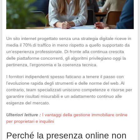
Un sito internet progettato senza una strategia digitale riceve in
media il 70% di traffico in meno rispetto a quello supportato da
un’esperienza professionale. Di fronte alla continua crescita
delle piattaforme concorrenti, gli algoritmi privilegiano oggi la
pertinenza, l’ergonomia e la coerenza tecnica.
I fornitori indipendenti spesso faticano a tenere il passo con
l’evoluzione rapida degli strumenti e delle norme del web. Al
contrario, team specializzati uniscono competenze e risorse per
garantire risultati misurabili e un adattamento continuo alle
esigenze del mercato.
Ulteriori letture :
I vantaggi della gestione immobiliare online
per proprietari e inquilini
Perché la presenza online non