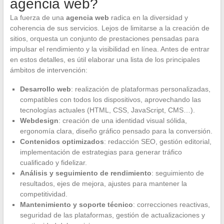
agencia web?
La fuerza de una
agencia web
radica en la diversidad y
coherencia de sus servicios. Lejos de limitarse a la creación de
sitios, orquesta un conjunto de prestaciones pensadas para
impulsar el rendimiento y la visibilidad en línea. Antes de entrar
en estos detalles, es útil elaborar una lista de los principales
ámbitos de intervención:
Desarrollo web
: realización de plataformas personalizadas,
compatibles con todos los dispositivos, aprovechando las
tecnologías actuales (HTML, CSS, JavaScript, CMS…).
Webdesign
: creación de una identidad visual sólida,
ergonomía clara, diseño gráfico pensado para la conversión.
Contenidos optimizados
: redacción SEO, gestión editorial,
implementación de estrategias para generar tráfico
cualificado y fidelizar.
Análisis y seguimiento de rendimiento
: seguimiento de
resultados, ejes de mejora, ajustes para mantener la
competitividad.
Mantenimiento y soporte técnico
: correcciones reactivas,
seguridad de las plataformas, gestión de actualizaciones y