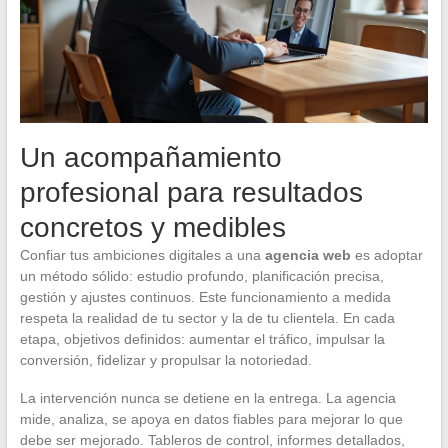
Un acompañamiento
profesional para resultados
concretos y medibles
Confiar tus ambiciones digitales a una
agencia web
es adoptar
un método sólido: estudio profundo, planificación precisa,
gestión y ajustes continuos. Este funcionamiento a medida
respeta la realidad de tu sector y la de tu clientela. En cada
etapa, objetivos definidos: aumentar el tráfico, impulsar la
conversión, fidelizar y propulsar la notoriedad.
La intervención nunca se detiene en la entrega. La agencia
mide, analiza, se apoya en datos fiables para mejorar lo que
debe ser mejorado. Tableros de control, informes detallados,