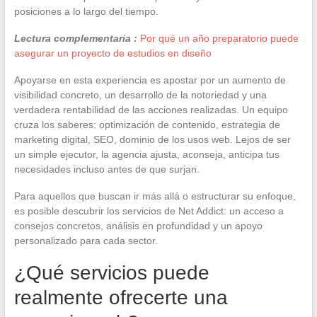
posiciones a lo largo del tiempo.
Lectura complementaria :
Por qué un año preparatorio puede
asegurar un proyecto de estudios en diseño
Apoyarse en esta experiencia es apostar por un aumento de
visibilidad concreto, un desarrollo de la notoriedad y una
verdadera rentabilidad de las acciones realizadas. Un equipo
cruza los saberes: optimización de contenido, estrategia de
marketing digital, SEO, dominio de los usos web. Lejos de ser
un simple ejecutor, la agencia ajusta, aconseja, anticipa tus
necesidades incluso antes de que surjan.
Para aquellos que buscan ir más allá o estructurar su enfoque,
es posible descubrir los servicios de Net Addict: un acceso a
consejos concretos, análisis en profundidad y un apoyo
personalizado para cada sector.
¿Qué servicios puede
realmente ofrecerte una