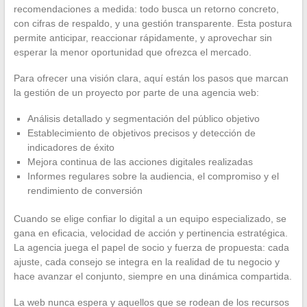
recomendaciones a medida: todo busca un retorno concreto,
con cifras de respaldo, y una gestión transparente. Esta postura
permite anticipar, reaccionar rápidamente, y aprovechar sin
esperar la menor oportunidad que ofrezca el mercado.
Para ofrecer una visión clara, aquí están los pasos que marcan
la gestión de un proyecto por parte de una agencia web:
Análisis detallado y segmentación del público objetivo
Establecimiento de objetivos precisos y detección de
indicadores de éxito
Mejora continua de las acciones digitales realizadas
Informes regulares sobre la audiencia, el compromiso y el
rendimiento de conversión
Cuando se elige confiar lo digital a un equipo especializado, se
gana en eficacia, velocidad de acción y pertinencia estratégica.
La agencia juega el papel de socio y fuerza de propuesta: cada
ajuste, cada consejo se integra en la realidad de tu negocio y
hace avanzar el conjunto, siempre en una dinámica compartida.
La web nunca espera y aquellos que se rodean de los recursos