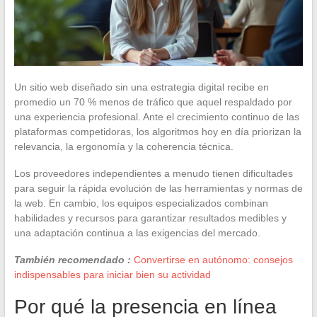
Un sitio web diseñado sin una estrategia digital recibe en
promedio un 70 % menos de tráfico que aquel respaldado por
una experiencia profesional. Ante el crecimiento continuo de las
plataformas competidoras, los algoritmos hoy en día priorizan la
relevancia, la ergonomía y la coherencia técnica.
Los proveedores independientes a menudo tienen dificultades
para seguir la rápida evolución de las herramientas y normas de
la web. En cambio, los equipos especializados combinan
habilidades y recursos para garantizar resultados medibles y
una adaptación continua a las exigencias del mercado.
También recomendado :
Convertirse en autónomo: consejos
indispensables para iniciar bien su actividad
Por qué la presencia en línea