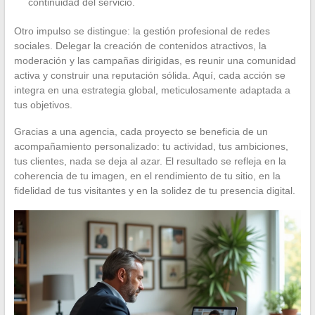
continuidad del servicio.
Otro impulso se distingue: la gestión profesional de redes
sociales. Delegar la creación de contenidos atractivos, la
moderación y las campañas dirigidas, es reunir una comunidad
activa y construir una reputación sólida. Aquí, cada acción se
integra en una estrategia global, meticulosamente adaptada a
tus objetivos.
Gracias a una agencia, cada proyecto se beneficia de un
acompañamiento personalizado: tu actividad, tus ambiciones,
tus clientes, nada se deja al azar. El resultado se refleja en la
coherencia de tu imagen, en el rendimiento de tu sitio, en la
fidelidad de tus visitantes y en la solidez de tu presencia digital.