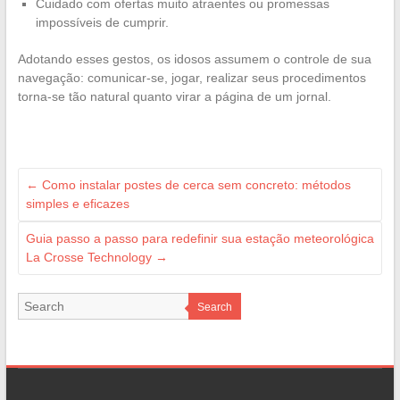
Cuidado com ofertas muito atraentes ou promessas
impossíveis de cumprir.
Adotando esses gestos, os idosos assumem o controle de sua
navegação: comunicar-se, jogar, realizar seus procedimentos
torna-se tão natural quanto virar a página de um jornal.
←
Como instalar postes de cerca sem concreto: métodos
simples e eficazes
Guia passo a passo para redefinir sua estação meteorológica
La Crosse Technology
→
Search