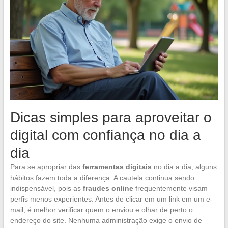
Dicas simples para aproveitar o
digital com confiança no dia a
dia
Para se apropriar das
ferramentas digitais
no dia a dia, alguns
hábitos fazem toda a diferença. A cautela continua sendo
indispensável, pois as
fraudes online
frequentemente visam
perfis menos experientes. Antes de clicar em um link em um e-
mail, é melhor verificar quem o enviou e olhar de perto o
endereço do site. Nenhuma administração exige o envio de