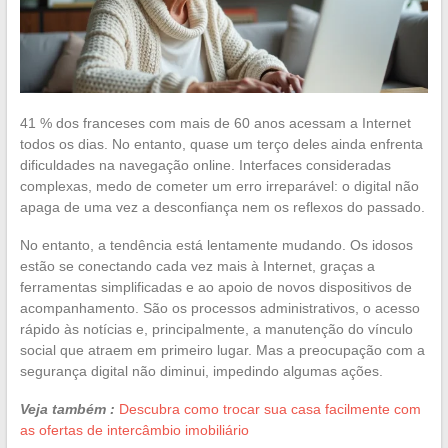
41 % dos franceses com mais de 60 anos acessam a Internet
todos os dias. No entanto, quase um terço deles ainda enfrenta
dificuldades na navegação online. Interfaces consideradas
complexas, medo de cometer um erro irreparável: o digital não
apaga de uma vez a desconfiança nem os reflexos do passado.
No entanto, a tendência está lentamente mudando. Os idosos
estão se conectando cada vez mais à Internet, graças a
ferramentas simplificadas e ao apoio de novos dispositivos de
acompanhamento. São os processos administrativos, o acesso
rápido às notícias e, principalmente, a manutenção do vínculo
social que atraem em primeiro lugar. Mas a preocupação com a
segurança digital não diminui, impedindo algumas ações.
Veja também :
Descubra como trocar sua casa facilmente com
as ofertas de intercâmbio imobiliário