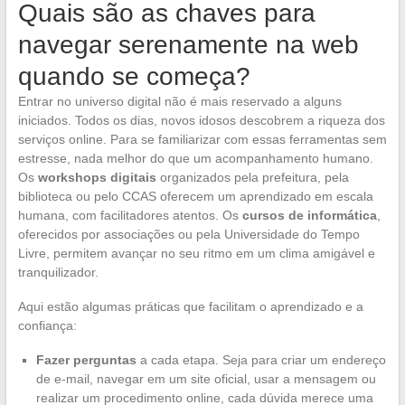
Quais são as chaves para
navegar serenamente na web
quando se começa?
Entrar no universo digital não é mais reservado a alguns
iniciados. Todos os dias, novos idosos descobrem a riqueza dos
serviços online. Para se familiarizar com essas ferramentas sem
estresse, nada melhor do que um acompanhamento humano.
Os
workshops digitais
organizados pela prefeitura, pela
biblioteca ou pelo CCAS oferecem um aprendizado em escala
humana, com facilitadores atentos. Os
cursos de informática
,
oferecidos por associações ou pela Universidade do Tempo
Livre, permitem avançar no seu ritmo em um clima amigável e
tranquilizador.
Aqui estão algumas práticas que facilitam o aprendizado e a
confiança:
Fazer perguntas
a cada etapa. Seja para criar um endereço
de e-mail, navegar em um site oficial, usar a mensagem ou
realizar um procedimento online, cada dúvida merece uma