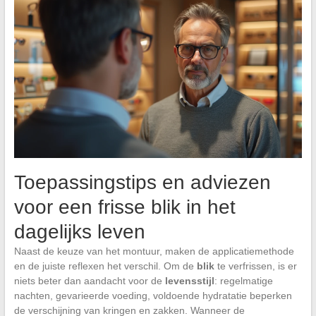
Toepassingstips en adviezen
voor een frisse blik in het
dagelijks leven
Naast de keuze van het montuur, maken de applicatiemethode
en de juiste reflexen het verschil. Om de
blik
te verfrissen, is er
niets beter dan aandacht voor de
levensstijl
: regelmatige
nachten, gevarieerde voeding, voldoende hydratatie beperken
de verschijning van kringen en zakken. Wanneer de