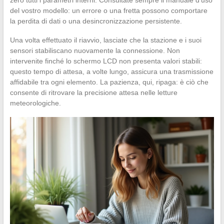
del vostro modello: un errore o una fretta possono comportare
la perdita di dati o una desincronizzazione persistente.
Una volta effettuato il riavvio, lasciate che la stazione e i suoi
sensori stabiliscano nuovamente la connessione. Non
intervenite finché lo schermo LCD non presenta valori stabili:
questo tempo di attesa, a volte lungo, assicura una trasmissione
affidabile tra ogni elemento. La pazienza, qui, ripaga: è ciò che
consente di ritrovare la precisione attesa nelle letture
meteorologiche.