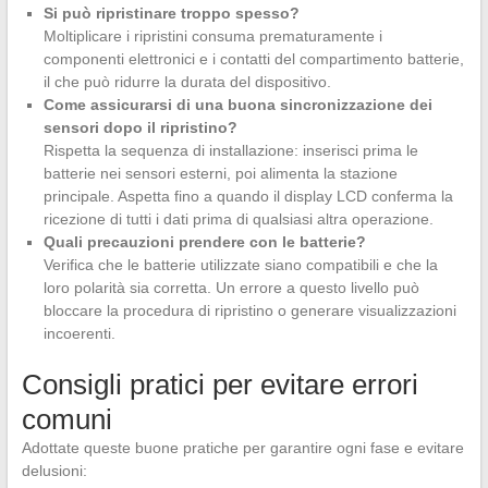
Si può ripristinare troppo spesso?
Moltiplicare i ripristini consuma prematuramente i
componenti elettronici e i contatti del compartimento batterie,
il che può ridurre la durata del dispositivo.
Come assicurarsi di una buona sincronizzazione dei
sensori dopo il ripristino?
Rispetta la sequenza di installazione: inserisci prima le
batterie nei sensori esterni, poi alimenta la stazione
principale. Aspetta fino a quando il display LCD conferma la
ricezione di tutti i dati prima di qualsiasi altra operazione.
Quali precauzioni prendere con le batterie?
Verifica che le batterie utilizzate siano compatibili e che la
loro polarità sia corretta. Un errore a questo livello può
bloccare la procedura di ripristino o generare visualizzazioni
incoerenti.
Consigli pratici per evitare errori
comuni
Adottate queste buone pratiche per garantire ogni fase e evitare
delusioni: