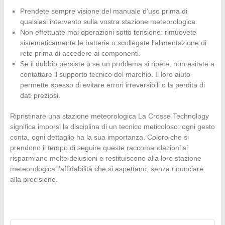
Prendete sempre visione del manuale d’uso prima di
qualsiasi intervento sulla vostra stazione meteorologica.
Non effettuate mai operazioni sotto tensione: rimuovete
sistematicamente le batterie o scollegate l’alimentazione di
rete prima di accedere ai componenti.
Se il dubbio persiste o se un problema si ripete, non esitate a
contattare il supporto tecnico del marchio. Il loro aiuto
permette spesso di evitare errori irreversibili o la perdita di
dati preziosi.
Ripristinare una stazione meteorologica La Crosse Technology
significa imporsi la disciplina di un tecnico meticoloso: ogni gesto
conta, ogni dettaglio ha la sua importanza. Coloro che si
prendono il tempo di seguire queste raccomandazioni si
risparmiano molte delusioni e restituiscono alla loro stazione
meteorologica l’affidabilità che si aspettano, senza rinunciare
alla precisione.