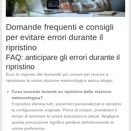
Domande frequenti e consigli
per evitare errori durante il
ripristino
FAQ: anticipare gli errori durante il
ripristino
Ecco le risposte alle domande più comuni per riuscire a
ripristinare la vostra stazione meteorologica senza intoppi:
Cosa succede durante un ripristino della stazione
meteorologica?
Il ripristino elimina tutti i parametri personalizzati e ripristina
la configurazione originale. Prima di iniziare, prendetevi il
tempo di annotare le vostre impostazioni attuali. Negligere
questa precauzione significa perdere definitivamente le
vostre preferenze.