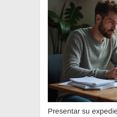
Presentar su expedi