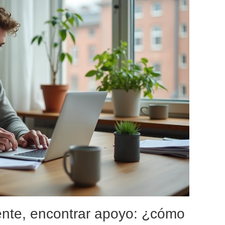
ente, encontrar apoyo: ¿cómo