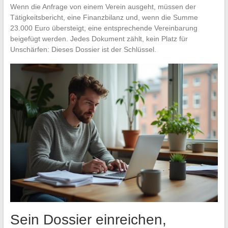
Wenn die Anfrage von einem Verein ausgeht, müssen der
Tätigkeitsbericht, eine Finanzbilanz und, wenn die Summe
23.000 Euro übersteigt, eine entsprechende Vereinbarung
beigefügt werden. Jedes Dokument zählt, kein Platz für
Unschärfen: Dieses Dossier ist der Schlüssel.
Sein Dossier einreichen,