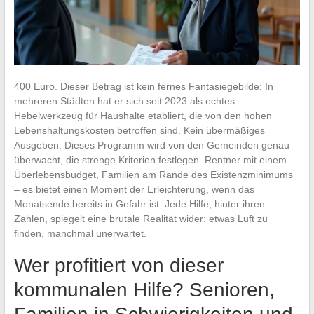
400 Euro. Dieser Betrag ist kein fernes Fantasiegebilde: In
mehreren Städten hat er sich seit 2023 als echtes
Hebelwerkzeug für Haushalte etabliert, die von den hohen
Lebenshaltungskosten betroffen sind. Kein übermäßiges
Ausgeben: Dieses Programm wird von den Gemeinden genau
überwacht, die strenge Kriterien festlegen. Rentner mit einem
Überlebensbudget, Familien am Rande des Existenzminimums
– es bietet einen Moment der Erleichterung, wenn das
Monatsende bereits in Gefahr ist. Jede Hilfe, hinter ihren
Zahlen, spiegelt eine brutale Realität wider: etwas Luft zu
finden, manchmal unerwartet.
Wer profitiert von dieser
kommunalen Hilfe? Senioren,