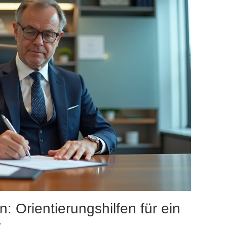
n: Orientierungshilfen für ein
t