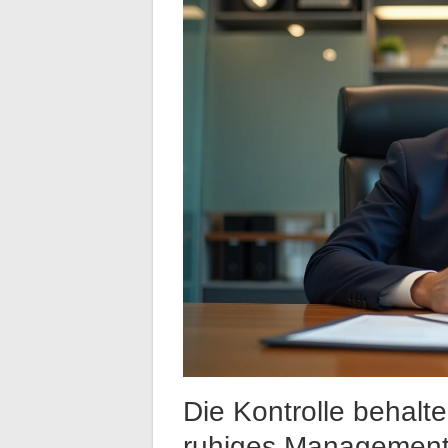
Die Kontrolle behalte
ruhiges Managemen