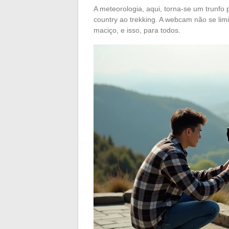
A meteorologia, aqui, torna-se um trunfo 
country ao trekking. A webcam não se limi
maciço, e isso, para todos.