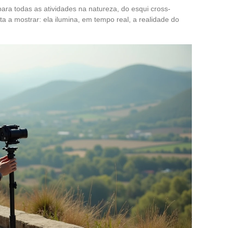
para todas as atividades na natureza, do esqui cross-
ta a mostrar: ela ilumina, em tempo real, a realidade do