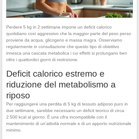
Perdere 5 kg in 2 settimane impone un deficit calorico
quotidiano così aggressivo che la maggior parte del peso perso
proviene da acqua, glicogeno e massa magra. Osserviamo
regolarmente in consultazione che questo tipo di obiettivo
innesca una cascata metabolica i cui effetti si prolungano ben
oltre i quattordici giorni di restrizione.
Deficit calorico estremo e
riduzione del metabolismo a
riposo
Per raggiungere una perdita di 5 kg di tessuto adiposo puro in
due settimane, sarebbe necessario un deficit teorico di circa
2.500 kcal al giorno. È una cifra incompatibile con il
mantenimento di un’attività normale e di un apporto nutrizionale
minimo.