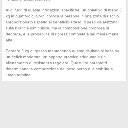
Al di fuori di queste indicazioni specifiche, un obiettivo di meno 5
kg in quattordici giorni colloca la persona in una zona di rischio
sproporzionato rispetto al beneficio atteso. Il peso visualizzato
sulla bilancia diminuisce, ma la composizione corporea si
degrada, e la probabilità di ripresa completa a sei mesi rimane
alta.
Perdere 5 kg di grasso mantenendo questo risultato si basa su
un deficit moderato, un apporto proteico adeguato e un
allenamento di resistenza regolare. Questi tre parametri
determinano la composizione del peso perso e la stabilità a
lungo termine.