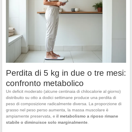
Perdita di 5 kg in due o tre mesi:
confronto metabolico
Un deficit moderato (alcune centinaia di chilocalorie al giorno)
distribuito su otto a dodici settimane produce una perdita di
peso di composizione radicalmente diversa. La proporzione di
grasso nel peso perso aumenta, la massa muscolare è
ampiamente preservata, e
il metabolismo a riposo rimane
stabile o diminuisce solo marginalmente
.