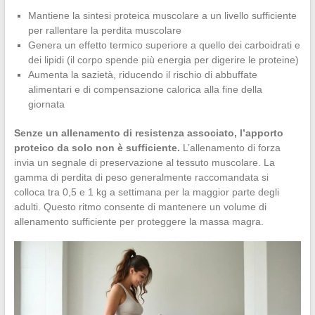
Mantiene la sintesi proteica muscolare a un livello sufficiente
per rallentare la perdita muscolare
Genera un effetto termico superiore a quello dei carboidrati e
dei lipidi (il corpo spende più energia per digerire le proteine)
Aumenta la sazietà, riducendo il rischio di abbuffate
alimentari e di compensazione calorica alla fine della
giornata
Senze un allenamento di resistenza associato, l’apporto
proteico da solo non è sufficiente.
L’allenamento di forza
invia un segnale di preservazione al tessuto muscolare. La
gamma di perdita di peso generalmente raccomandata si
colloca tra 0,5 e 1 kg a settimana per la maggior parte degli
adulti. Questo ritmo consente di mantenere un volume di
allenamento sufficiente per proteggere la massa magra.