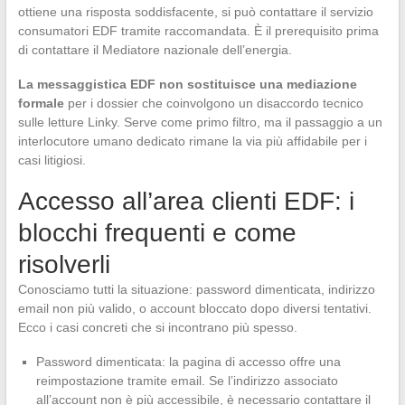
ottiene una risposta soddisfacente, si può contattare il servizio
consumatori EDF tramite raccomandata. È il prerequisito prima
di contattare il Mediatore nazionale dell’energia.
La messaggistica EDF non sostituisce una mediazione
formale
per i dossier che coinvolgono un disaccordo tecnico
sulle letture Linky. Serve come primo filtro, ma il passaggio a un
interlocutore umano dedicato rimane la via più affidabile per i
casi litigiosi.
Accesso all’area clienti EDF: i
blocchi frequenti e come
risolverli
Conosciamo tutti la situazione: password dimenticata, indirizzo
email non più valido, o account bloccato dopo diversi tentativi.
Ecco i casi concreti che si incontrano più spesso.
Password dimenticata: la pagina di accesso offre una
reimpostazione tramite email. Se l’indirizzo associato
all’account non è più accessibile, è necessario contattare il