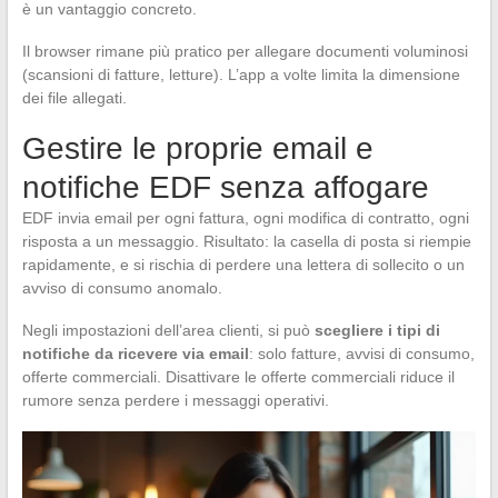
è un vantaggio concreto.
Il browser rimane più pratico per allegare documenti voluminosi
(scansioni di fatture, letture). L’app a volte limita la dimensione
dei file allegati.
Gestire le proprie email e
notifiche EDF senza affogare
EDF invia email per ogni fattura, ogni modifica di contratto, ogni
risposta a un messaggio. Risultato: la casella di posta si riempie
rapidamente, e si rischia di perdere una lettera di sollecito o un
avviso di consumo anomalo.
Negli impostazioni dell’area clienti, si può
scegliere i tipi di
notifiche da ricevere via email
: solo fatture, avvisi di consumo,
offerte commerciali. Disattivare le offerte commerciali riduce il
rumore senza perdere i messaggi operativi.