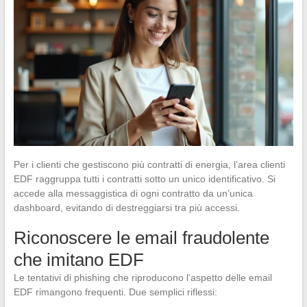
Per i clienti che gestiscono più contratti di energia, l’area clienti
EDF raggruppa tutti i contratti sotto un unico identificativo. Si
accede alla messaggistica di ogni contratto da un’unica
dashboard, evitando di destreggiarsi tra più accessi.
Riconoscere le email fraudolente
che imitano EDF
Le tentativi di phishing che riproducono l’aspetto delle email
EDF rimangono frequenti. Due semplici riflessi: