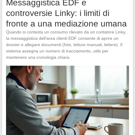
Messaggistica EDF e
controversie Linky: i limiti di
fronte a una mediazione umana
Quando si contesta un consumo rilevato da un contatore Linky,
la messaggistica dell’area clienti EDF consente di aprire un
dossier e allegare documenti (foto, letture manuali, lettere). Il
sistema assegna un numero di tracciamento, utile per
mantenere una cronologia chiara.