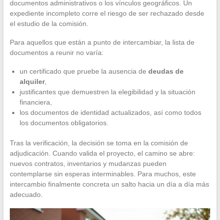
documentos administrativos o los vínculos geográficos. Un
expediente incompleto corre el riesgo de ser rechazado desde
el estudio de la comisión.
Para aquellos que están a punto de intercambiar, la lista de
documentos a reunir no varía:
un certificado que pruebe la ausencia de
deudas de
alquiler
,
justificantes que demuestren la elegibilidad y la situación
financiera,
los documentos de identidad actualizados, así como todos
los documentos obligatorios.
Tras la verificación, la decisión se toma en la comisión de
adjudicación. Cuando valida el proyecto, el camino se abre:
nuevos contratos, inventarios y mudanzas pueden
contemplarse sin esperas interminables. Para muchos, este
intercambio finalmente concreta un salto hacia un día a día más
adecuado.