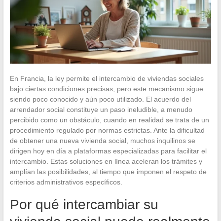
En Francia, la ley permite el intercambio de viviendas sociales
bajo ciertas condiciones precisas, pero este mecanismo sigue
siendo poco conocido y aún poco utilizado. El acuerdo del
arrendador social constituye un paso ineludible, a menudo
percibido como un obstáculo, cuando en realidad se trata de un
procedimiento regulado por normas estrictas. Ante la dificultad
de obtener una nueva vivienda social, muchos inquilinos se
dirigen hoy en día a plataformas especializadas para facilitar el
intercambio. Estas soluciones en línea aceleran los trámites y
amplían las posibilidades, al tiempo que imponen el respeto de
criterios administrativos específicos.
Por qué intercambiar su