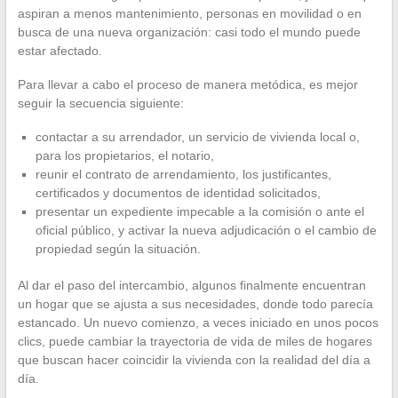
aspiran a menos mantenimiento, personas en movilidad o en
busca de una nueva organización: casi todo el mundo puede
estar afectado.
Para llevar a cabo el proceso de manera metódica, es mejor
seguir la secuencia siguiente:
contactar a su arrendador, un servicio de vivienda local o,
para los propietarios, el notario,
reunir el contrato de arrendamiento, los justificantes,
certificados y documentos de identidad solicitados,
presentar un expediente impecable a la comisión o ante el
oficial público, y activar la nueva adjudicación o el cambio de
propiedad según la situación.
Al dar el paso del intercambio, algunos finalmente encuentran
un hogar que se ajusta a sus necesidades, donde todo parecía
estancado. Un nuevo comienzo, a veces iniciado en unos pocos
clics, puede cambiar la trayectoria de vida de miles de hogares
que buscan hacer coincidir la vivienda con la realidad del día a
día.