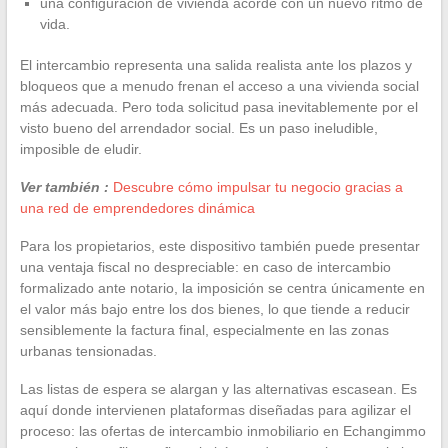
una configuración de vivienda acorde con un nuevo ritmo de
vida.
El intercambio representa una salida realista ante los plazos y
bloqueos que a menudo frenan el acceso a una vivienda social
más adecuada. Pero toda solicitud pasa inevitablemente por el
visto bueno del arrendador social. Es un paso ineludible,
imposible de eludir.
Ver también :
Descubre cómo impulsar tu negocio gracias a
una red de emprendedores dinámica
Para los propietarios, este dispositivo también puede presentar
una ventaja fiscal no despreciable: en caso de intercambio
formalizado ante notario, la imposición se centra únicamente en
el valor más bajo entre los dos bienes, lo que tiende a reducir
sensiblemente la factura final, especialmente en las zonas
urbanas tensionadas.
Las listas de espera se alargan y las alternativas escasean. Es
aquí donde intervienen plataformas diseñadas para agilizar el
proceso: las ofertas de intercambio inmobiliario en Echangimmo