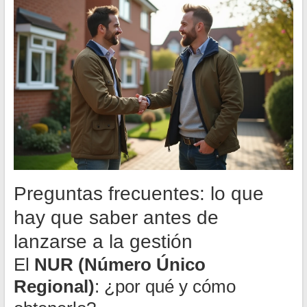
Preguntas frecuentes: lo que
hay que saber antes de
lanzarse a la gestión
El
NUR (Número Único
Regional)
: ¿por qué y cómo