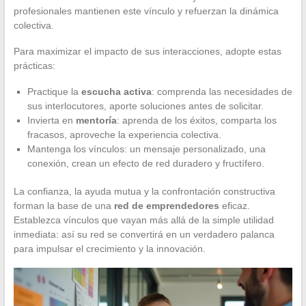
profesionales mantienen este vínculo y refuerzan la dinámica
colectiva.
Para maximizar el impacto de sus interacciones, adopte estas
prácticas:
Practique la
escucha activa
: comprenda las necesidades de
sus interlocutores, aporte soluciones antes de solicitar.
Invierta en
mentoría
: aprenda de los éxitos, comparta los
fracasos, aproveche la experiencia colectiva.
Mantenga los vínculos: un mensaje personalizado, una
conexión, crean un efecto de red duradero y fructífero.
La confianza, la ayuda mutua y la confrontación constructiva
forman la base de una
red de emprendedores
eficaz.
Establezca vínculos que vayan más allá de la simple utilidad
inmediata: así su red se convertirá en un verdadero palanca
para impulsar el crecimiento y la innovación.