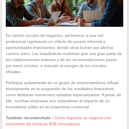
En ciertos círculos de negocios, pertenecer a una red
profesional representa un criterio de acceso informal a
oportunidades importantes, donde otros luchan por abrirse
camino solos. Las estadísticas muestran que una gran parte de
las colaboraciones exitosas y de las recomendaciones pasan
por estos círculos, a menudo al margen de los circuitos
oficiales.
Participar activamente en un grupo de emprendedores influye
directamente en la progresión de los resultados financieros,
como destacan numerosos estudios especializados. A pesar de
ello, muchas empresas aún subestiman el impacto de un
ecosistema sólido en su trayectoria comercial.
También recomendado :
Cómo impulsar su negocio con
soluciones de compras B2B innovadoras