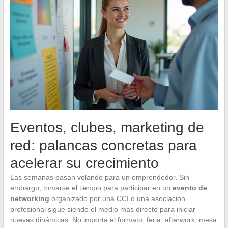
Eventos, clubes, marketing de
red: palancas concretas para
acelerar su crecimiento
Las semanas pasan volando para un emprendedor. Sin
embargo, tomarse el tiempo para participar en un
evento de
networking
organizado por una CCI o una asociación
profesional sigue siendo el medio más directo para iniciar
nuevas dinámicas. No importa el formato, feria, afterwork, mesa