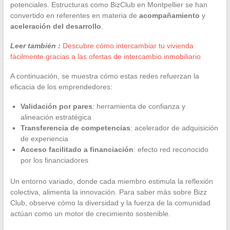
potenciales. Estructuras como BizClub en Montpellier se han
convertido en referentes en materia de
acompañamiento
y
aceleración del desarrollo
.
Leer también :
Descubre cómo intercambiar tu vivienda
fácilmente gracias a las ofertas de intercambio inmobiliario
A continuación, se muestra cómo estas redes refuerzan la
eficacia de los emprendedores:
Validación por pares
: herramienta de confianza y
alineación estratégica
Transferencia de competencias
: acelerador de adquisición
de experiencia
Acceso facilitado a financiación
: efecto red reconocido
por los financiadores
Un entorno variado, donde cada miembro estimula la reflexión
colectiva, alimenta la innovación. Para saber más sobre Bizz
Club, observe cómo la diversidad y la fuerza de la comunidad
actúan como un motor de crecimiento sostenible.