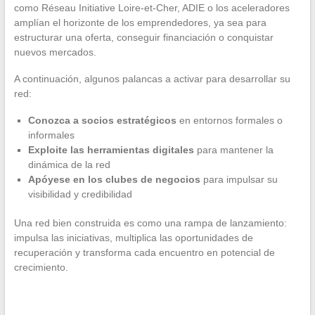
como Réseau Initiative Loire-et-Cher, ADIE o los aceleradores
amplían el horizonte de los emprendedores, ya sea para
estructurar una oferta, conseguir financiación o conquistar
nuevos mercados.
A continuación, algunos palancas a activar para desarrollar su
red:
Conozca a socios estratégicos
en entornos formales o
informales
Exploite las herramientas digitales
para mantener la
dinámica de la red
Apóyese en los clubes de negocios
para impulsar su
visibilidad y credibilidad
Una red bien construida es como una rampa de lanzamiento:
impulsa las iniciativas, multiplica las oportunidades de
recuperación y transforma cada encuentro en potencial de
crecimiento.