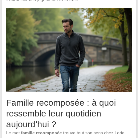
Famille recomposée : à quoi
ressemble leur quotidien
aujourd’hui ?
Le mot
famille recomposée
trouve tout son sens chez Lorie