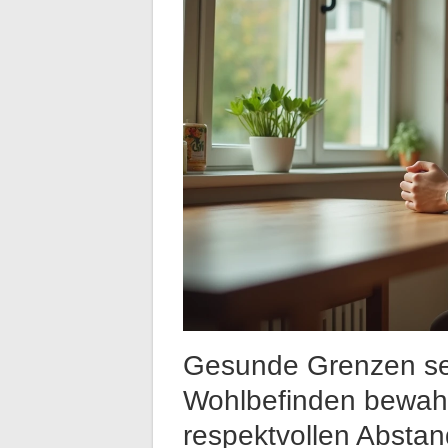
Gesunde Grenzen se
Wohlbefinden bewahr
respektvollen Abstan